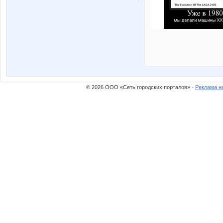
© 2026 ООО «Сеть городских порталов» ·
Реклама н